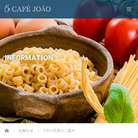
INFORMATION
Home
お知らせ
7月の営業のご案内