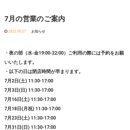
7月の営業のご案内
2022.06.27
お知らせ
・夜の部（水-金19:00-22:00）ご利用の際には予約をお願
いいたします。
・以下の日は閉店時間が早まります。
7月2日(土) 11:30-17:00
7月3日(日) 11:30-17:00
7月16日(土) 11:30-17:00
7月18日(月祝) 11:30-17:00
7月23日(土) 11:30-17:00
7月31日(日) 11:30-17:00