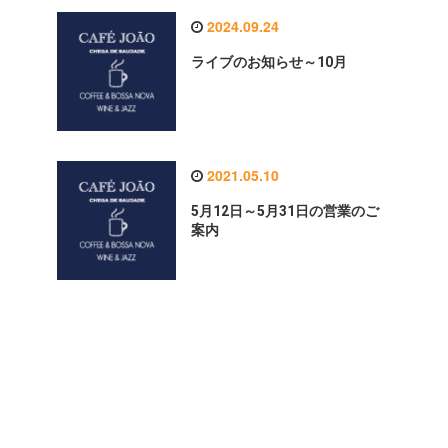
2024.09.24
ライブのお知らせ～10月
2021.05.10
5月12日～5月31日の営業のご
案内