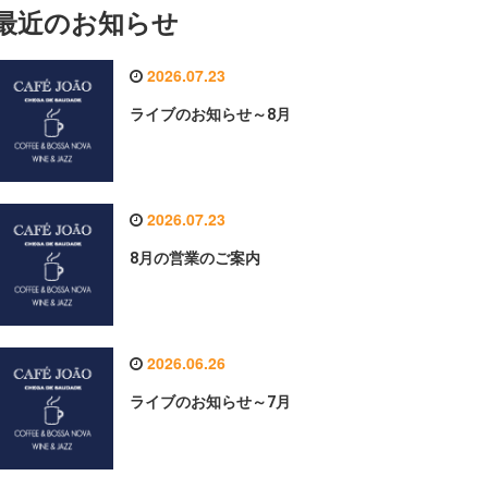
最近のお知らせ
2026.07.23
ライブのお知らせ～8月
2026.07.23
8月の営業のご案内
2026.06.26
ライブのお知らせ～7月