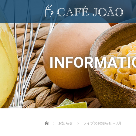
INFORMATI
Home
お知らせ
ライブのお知らせ～3月