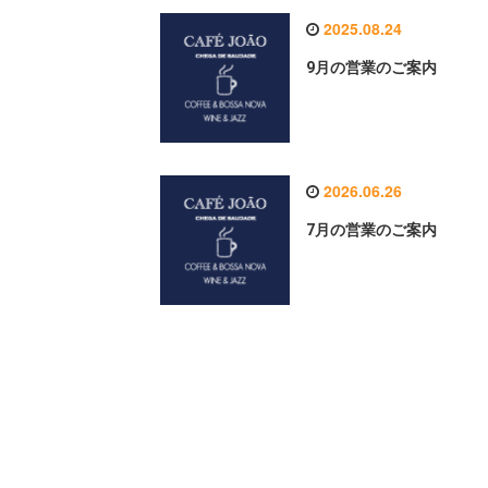
2025.08.24
9月の営業のご案内
2026.06.26
7月の営業のご案内