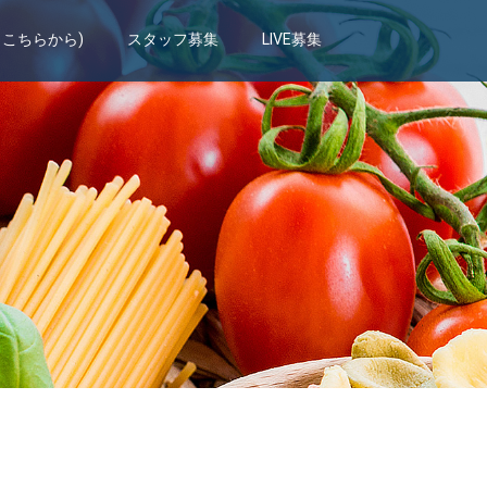
もこちらから)
スタッフ募集
LIVE募集