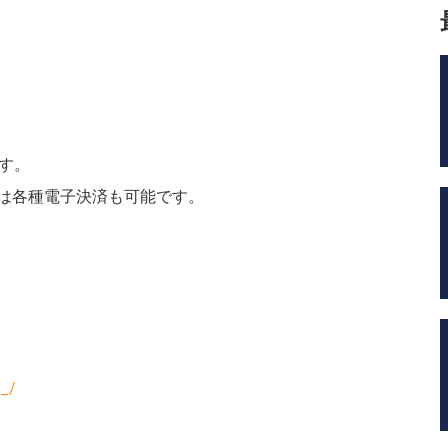
す。
は各種電子決済も可能です。
T_/