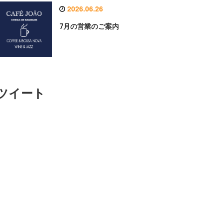
2026.06.26
7月の営業のご案内
ツイート