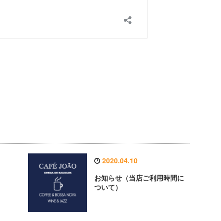
2020.04.10
お知らせ（当店ご利用時間に
ついて）