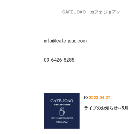
info@cafe-joao.com
03-6426-8288
2023.04.27
ライブのお知らせ～5月