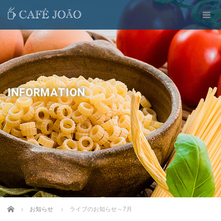
INFORMATION
Home
お知らせ
ライブのお知らせ～7月