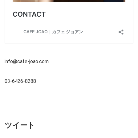
info@cafe-joao.com
03-6426-8288
ツイート