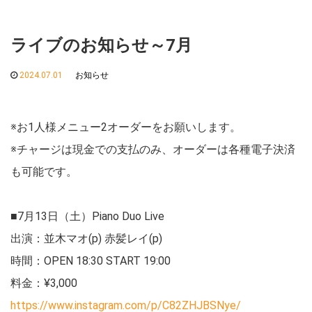
ライブのお知らせ～7月
2024.07.01
お知らせ
※お1人様メニュー2オーダーをお願いします。
※チャージは現金での支払のみ、オーダーは各種電子決済
も可能です。
■7月13日（土）Piano Duo Live
出演：並木マオ(p) 赤髪レイ(p)
時間：OPEN 18:30 START 19:00
料金：¥3,000
https://www.instagram.com/p/C82ZHJBSNye/