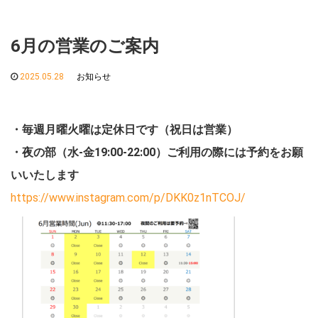
6月の営業のご案内
2025.05.28
お知らせ
・毎週月曜火曜は定休日です（祝日は営業）
・夜の部（水-金19:00-22:00）ご利用の際には予約をお願
いいたします
https://www.instagram.com/p/DKK0z1nTCOJ/