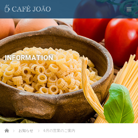
INFORMATION
Home
お知らせ
6月の営業のご案内