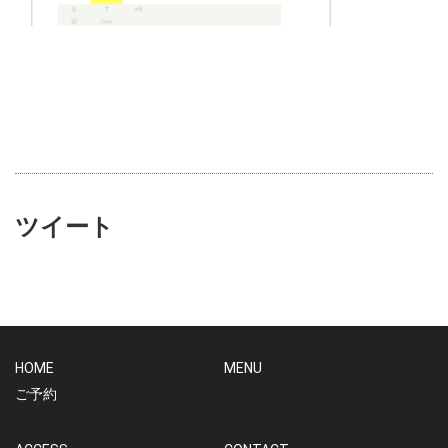
ツイート
HOME
MENU
ご予約