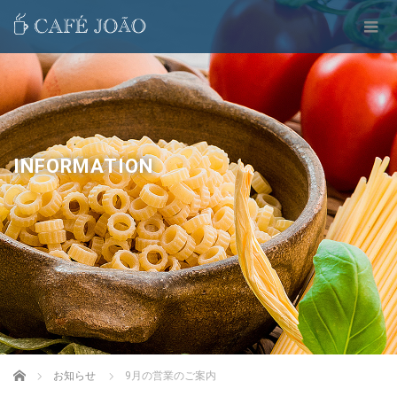
INFORMATION
Home
お知らせ
9月の営業のご案内