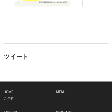
ツイート
HOME
MENU
ご予約