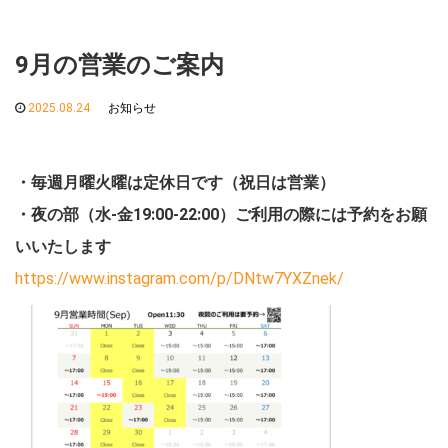
9月の営業のご案内
2025.08.24
お知らせ
・毎週月曜火曜は定休日です（祝日は営業）
・夜の部（水-金19:00-22:00）ご利用の際には予約をお願
いいたします
https://www.instagram.com/p/DNtw7YXZnek/