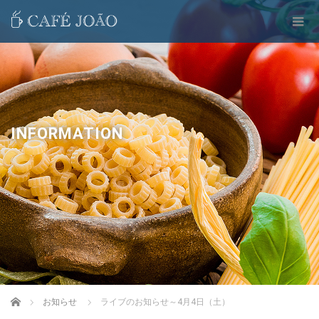
INFORMATION
Home
お知らせ
ライブのお知らせ～4月4日（土）