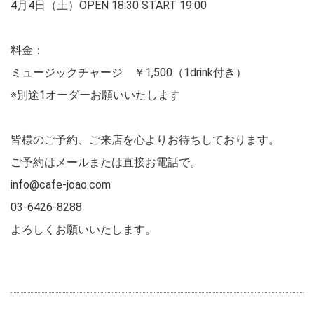
4月4日（土）OPEN 18:30 START 19:00
料金：
ミュージックチャージ ￥1,500（1drink付き）
※別途1オーダーお願いいたします
皆様のご予約、ご来店を心よりお待ちしております。
ご予約はメールまたは直接お電話で。
info@cafe-joao.com
03-6426-8288
よろしくお願いいたします。