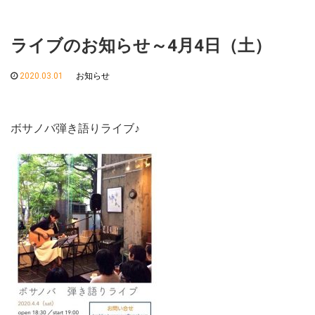
ライブのお知らせ～4月4日（土）
2020.03.01
お知らせ
ボサノバ弾き語りライブ♪