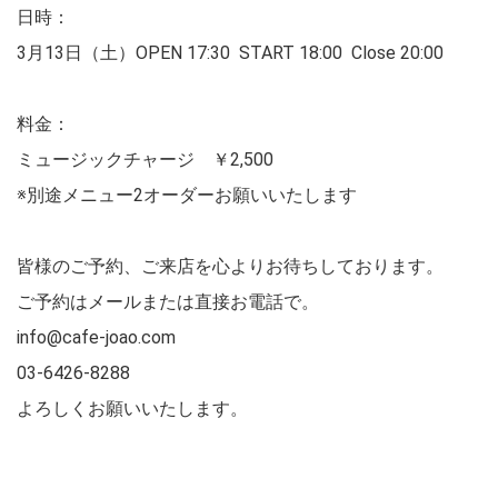
日時：
3月13日（土）OPEN 17:30 START 18:00 Close 20:00
料金：
ミュージックチャージ ￥2,500
※別途メニュー2オーダーお願いいたします
皆様のご予約、ご来店を心よりお待ちしております。
ご予約はメールまたは直接お電話で。
info@cafe-joao.com
03-6426-8288
よろしくお願いいたします。