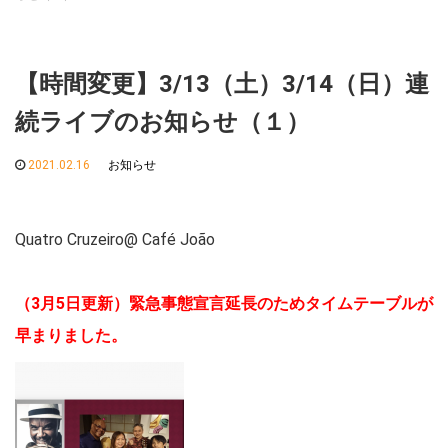
【時間変更】3/13（土）3/14（日）連
続ライブのお知らせ（１）
2021.02.16
お知らせ
Quatro Cruzeiro@ Café João
（3月5日更新）緊急事態宣言延長のためタイムテーブルが
早まりました。