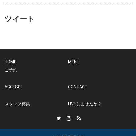
ツイート
HOME
MENU
ご予約
ACCESS
CONTACT
スタッフ募集
LIVEしませんか？
Twitter
Instagram
RSS