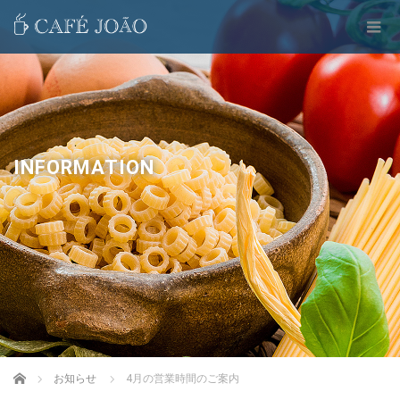
INFORMATION
Home
お知らせ
4月の営業時間のご案内