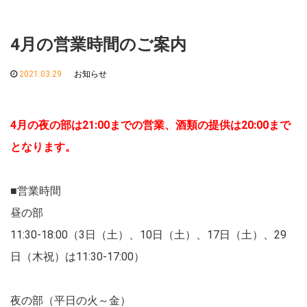
4月の営業時間のご案内
2021.03.29
お知らせ
4月の夜の部は21:00までの営業、
酒類の提供は20:00まで
となります。
■営業時間
昼の部
11:30-18:00（3日（土）、10日（土）、17日（土）、29
日（木祝）は11:30-17:00）
夜の部（平日の火～金）