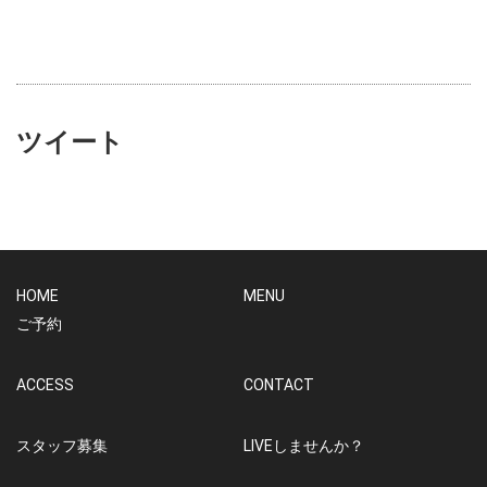
ツイート
HOME
MENU
ご予約
ACCESS
CONTACT
スタッフ募集
LIVEしませんか？