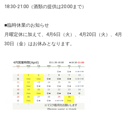
18:30-21:00（酒類の提供は20:00まで）
■臨時休業のお知らせ
月曜定休に加えて、4月6日（火）、4月20日（火）、4月
30日（金）はお休みとなります。