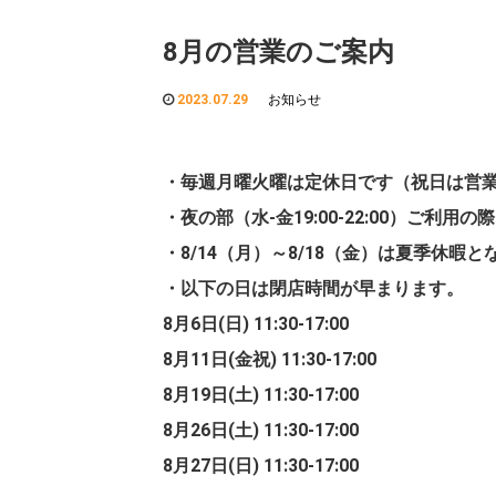
8月の営業のご案内
2023.07.29
お知らせ
・毎週月曜火曜は定休日です（祝日は営
・夜の部（水-金19:00-22:00）ご利
・8/14（月）～8/18（金）は夏季休暇
・以下の日は閉店時間が早まります。
8月6日(日) 11:30-17:00
8月11日(金祝) 11:30-17:00
8月19日(土) 11:30-17:00
8月26日(土) 11:30-17:00
8月27日(日) 11:30-17:00