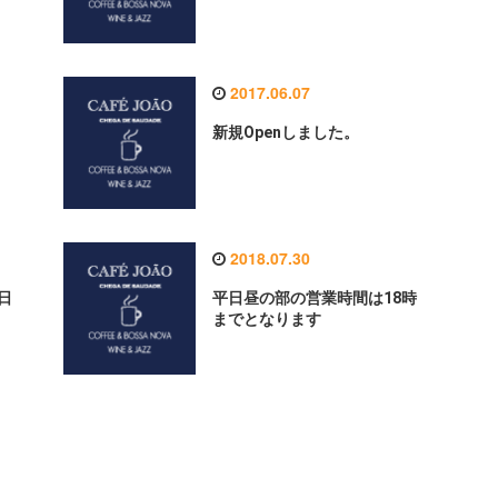
2017.06.07
新規Openしました。
2018.07.30
日
平日昼の部の営業時間は18時
までとなります