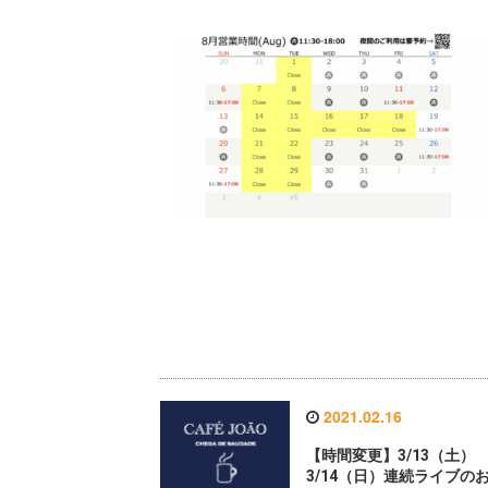
2021.02.16
【時間変更】3/13（土）
3/14（日）連続ライブの