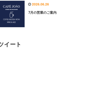
2026.06.26
7月の営業のご案内
ツイート