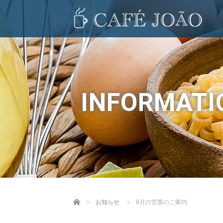
INFORMATI
Home
お知らせ
8月の営業のご案内