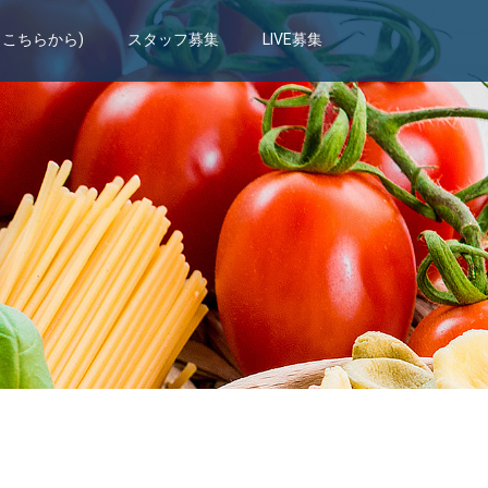
もこちらから)
スタッフ募集
LIVE募集