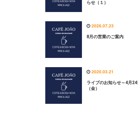
らせ（１）
2026.07.23
8月の営業のご案内
2020.03.21
ライブのお知らせ～4月24
（金）