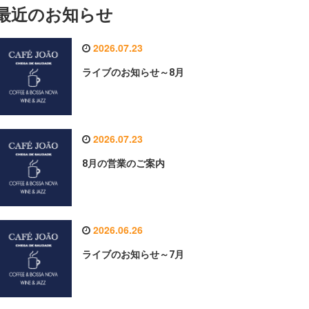
最近のお知らせ
2026.07.23
ライブのお知らせ～8月
2026.07.23
8月の営業のご案内
2026.06.26
ライブのお知らせ～7月