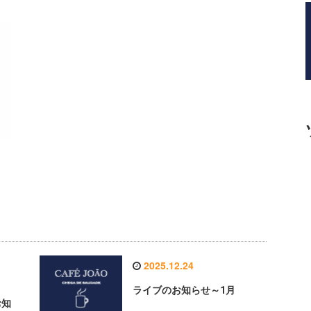
2025.12.24
ライブのお知らせ～1月
お知