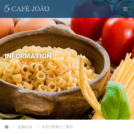
INFORMATION
Home
お知らせ
6月の営業のご案内