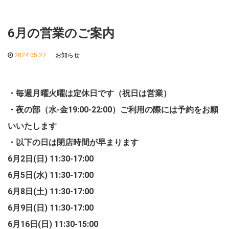
6月の営業のご案内
2024.05.27
お知らせ
・毎週月曜火曜は定休日です（祝日は営業）
・夜の部（水-金19:00-22:00）ご利用の際には予約をお願
いいたします
・以下の日は閉店時間が早まります
6月2日(日) 11:30-17:00
6月5日(水) 11:30-17:00
6月8日(土) 11:30-17:00
6月9日(日) 11:30-17:00
6月16日(日) 11:30-15:00