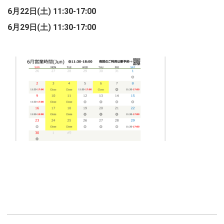
6月22日(土) 11:30-17:00
6月29日(土) 11:30-17:00