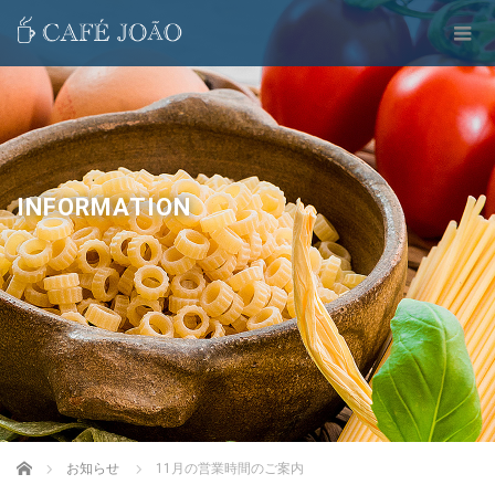
INFORMATION
Home
お知らせ
11月の営業時間のご案内