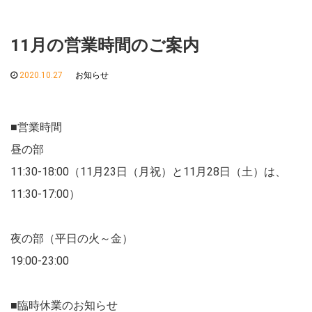
11月の営業時間のご案内
2020.10.27
お知らせ
■営業時間
昼の部
11:30-18:00（11月23日（月祝）と11月28日（土）は、
11:30-17:00）
夜の部（平日の火～金）
19:00-23:00
■臨時休業のお知らせ