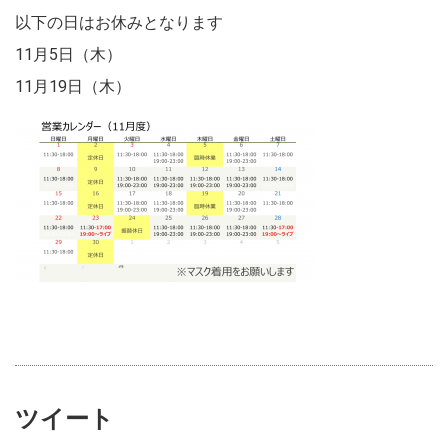
以下の日はお休みとなります
11月5日（木）
11月19日（木）
ツイート