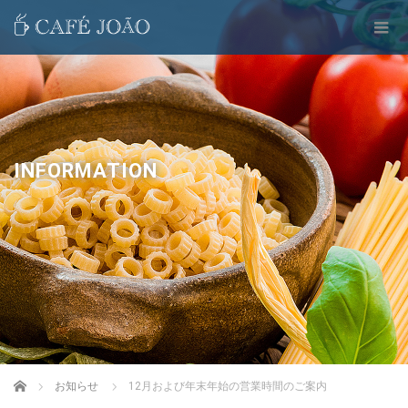
INFORMATION
Home
お知らせ
12月および年末年始の営業時間のご案内