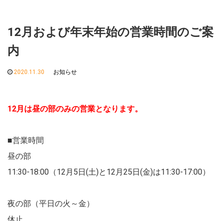
12月および年末年始の営業時間のご案
内
2020.11.30
お知らせ
12月は昼の部のみの営業となります。
■営業時間
昼の部
11:30-18:00（12月5日(土)と12月25日(金)は11:30-17:00）
夜の部（平日の火～金）
休止