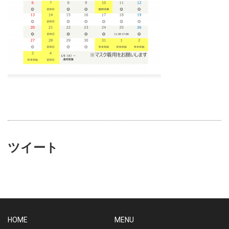
ツイート
HOME
MENU