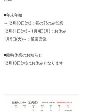
■年末年始
～12月30日(水)：昼の部のみ営業
12月31日(木)～1月4日(月)：お休み
1月5日(火)～：通常営業
■臨時休業のお知らせ
12月10日(木)はお休みとなります