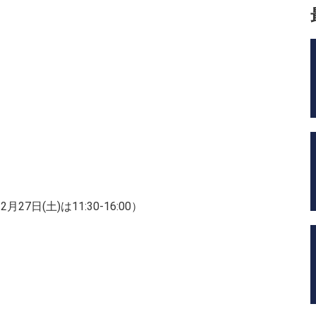
2月27日(土)は11:30-16:00）