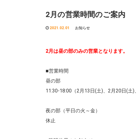
2月の営業時間のご案内
2021.02.01
お知らせ
2月は昼の部のみの営業となります。
■営業時間
昼の部
11:30-18:00（2月13日(土)、2月20日(土)、
夜の部（平日の火～金）
休止