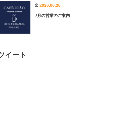
2026.06.26
7月の営業のご案内
ツイート