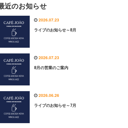
最近のお知らせ
2026.07.23
ライブのお知らせ～8月
2026.07.23
8月の営業のご案内
2026.06.26
ライブのお知らせ～7月