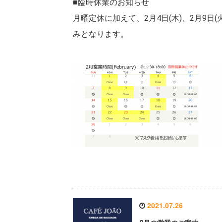
■臨時休業のお知らせ
月曜定休に加えて、2月4日(木)、2月9日(火)
みとなります。
2021.07.26