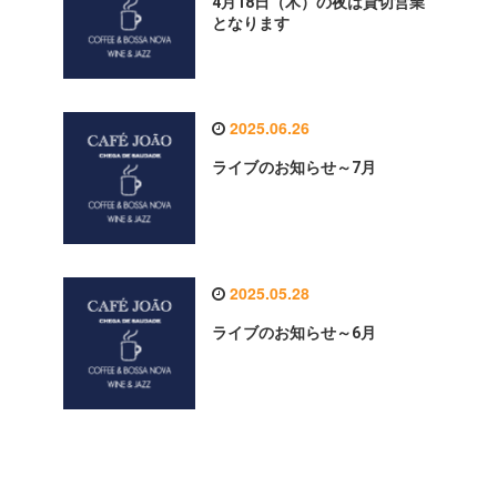
4月18日（木）の夜は貸切営業
となります
2025.06.26
ライブのお知らせ～7月
2025.05.28
ライブのお知らせ～6月