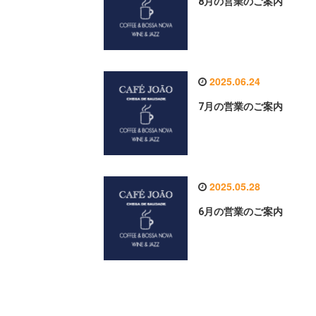
8月の営業のご案内
2025.06.24
7月の営業のご案内
2025.05.28
6月の営業のご案内