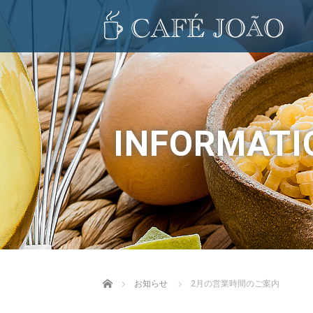
INFORMATI
Home
お知らせ
2月の営業時間のご案内