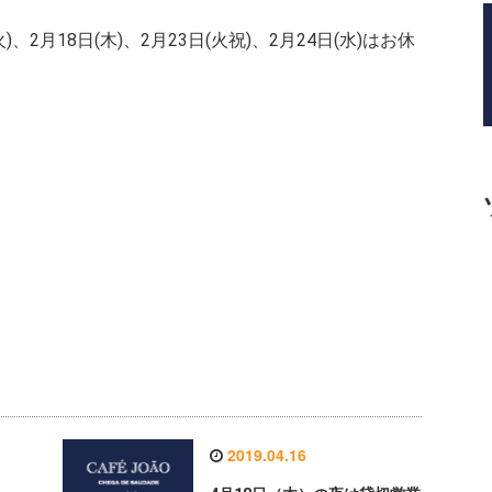
、2月18日(木)、2月23日(火祝)、2月24日(水)はお休
2019.04.16