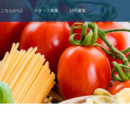
もこちらから)
スタッフ募集
LIVE募集